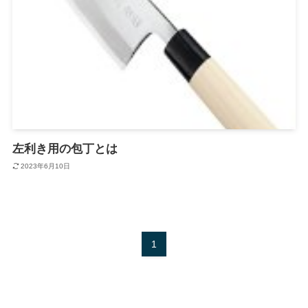
左利き用の包丁とは
2023年6月10日
1