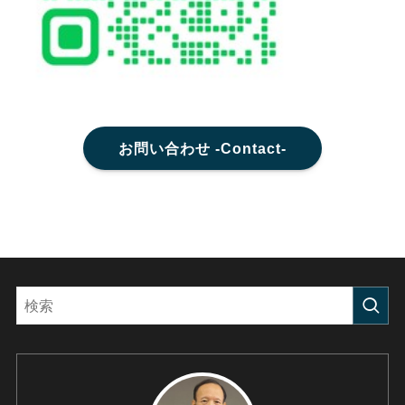
お問い合わせ -Contact-