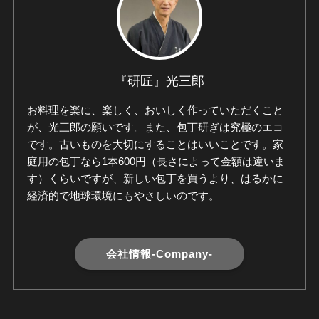
『研匠』光三郎
お料理を楽に、楽しく、おいしく作っていただくこと
が、光三郎の願いです。また、包丁研ぎは究極のエコ
です。古いものを大切にすることはいいことです。家
庭用の包丁なら1本600円（長さによって金額は違いま
す）くらいですが、新しい包丁を買うより、はるかに
経済的で地球環境にもやさしいのです。
会社情報-Company-