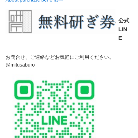
公式
LIN
E
お問合せ、ご連絡などお気軽にご利用ください。
@mitusaburo