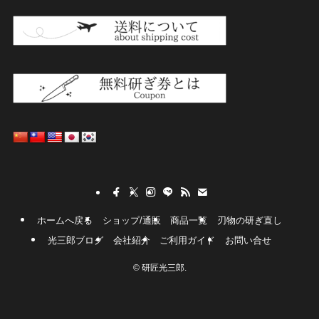
ホームへ戻る
ショップ/通販
商品一覧
刃物の研ぎ直し
光三郎ブログ
会社紹介
ご利用ガイド
お問い合せ
©
研匠光三郎.