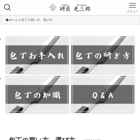
メニュー
ホーム
包丁の買い方、選び方