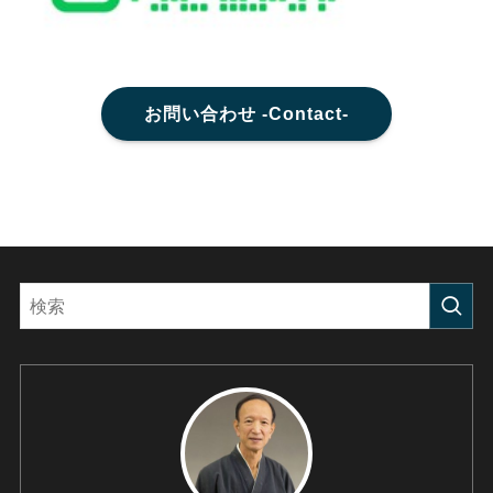
お問い合わせ -Contact-