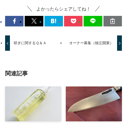
よかったらシェアしてね！
研ぎに関するＱ＆Ａ
オーナー募集（独立開業）
関連記事