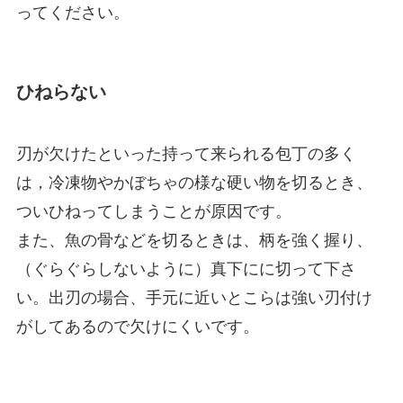
ってください。
ひねらない
刃が欠けたといった持って来られる包丁の多く
は，冷凍物やかぼちゃの様な硬い物を切るとき、
ついひねってしまうことが原因です。
また、魚の骨などを切るときは、柄を強く握り、
（ぐらぐらしないように）真下にに切って下さ
い。出刃の場合、手元に近いとこらは強い刃付け
がしてあるので欠けにくいです。