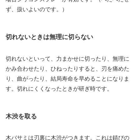
ず、扱いよいのです。）
切れないときは無理に切らない
切れないといって、力まかせに切ったり、無理に
かみ合わせたり、ひねったりすると、刃を痛めた
り、曲がったり、結局寿命を早めることになりま
す。切れにくくなったときが研ぎ時です。
木渋を取る
木バサミは刃裏に木渋がつきます。これは錆びの