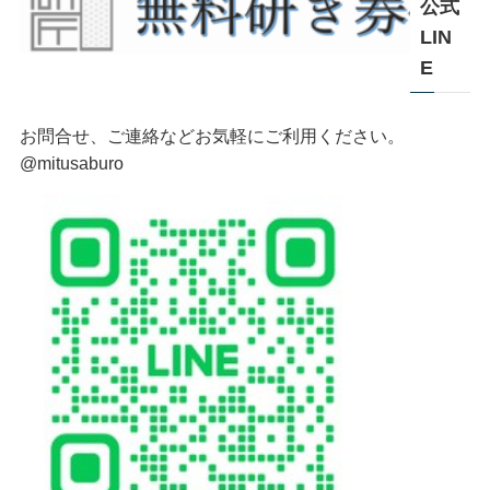
公式
LIN
E
お問合せ、ご連絡などお気軽にご利用ください。
@mitusaburo