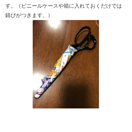
す。（ビニールケースや箱に入れておくだけでは
錆びがつきます。）