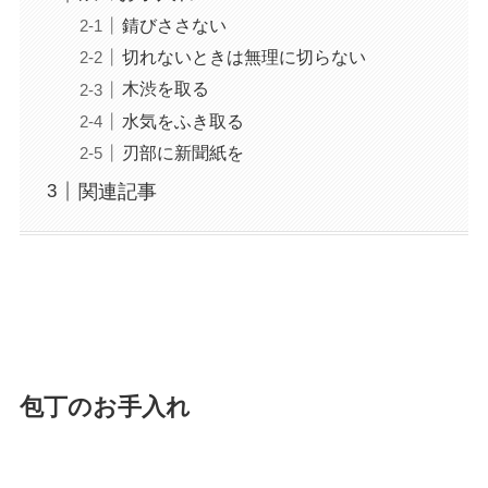
錆びささない
切れないときは無理に切らない
木渋を取る
水気をふき取る
刃部に新聞紙を
関連記事
包丁のお手入れ