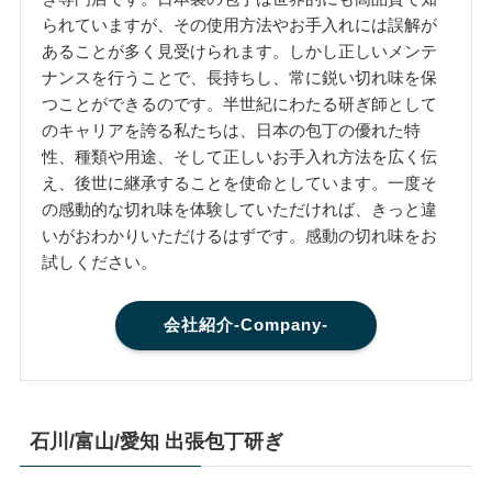
られていますが、その使用方法やお手入れには誤解が
あることが多く見受けられます。しかし正しいメンテ
ナンスを行うことで、長持ちし、常に鋭い切れ味を保
つことができるのです。半世紀にわたる研ぎ師として
のキャリアを誇る私たちは、日本の包丁の優れた特
性、種類や用途、そして正しいお手入れ方法を広く伝
え、後世に継承することを使命としています。一度そ
の感動的な切れ味を体験していただければ、きっと違
いがおわかりいただけるはずです。感動の切れ味をお
試しください。
会社紹介-Company-
石川/富山/愛知 出張包丁研ぎ