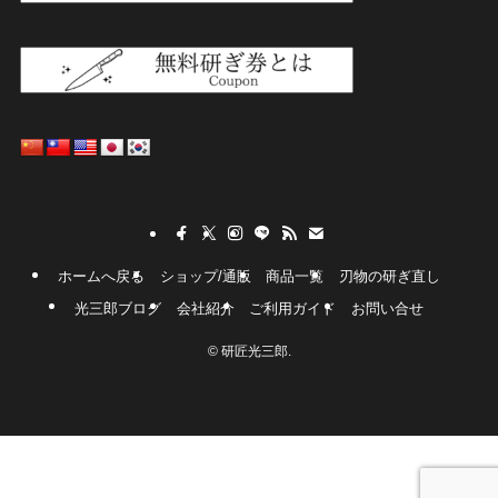
ホームへ戻る
ショップ/通販
商品一覧
刃物の研ぎ直し
光三郎ブログ
会社紹介
ご利用ガイド
お問い合せ
©
研匠光三郎.