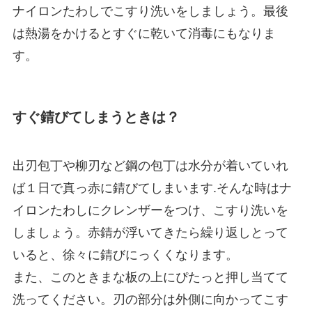
ナイロンたわしでこすり洗いをしましょう。最後
は熱湯をかけるとすぐに乾いて消毒にもなりま
す。
すぐ錆びてしまうときは？
出刃包丁や柳刃など鋼の包丁は水分が着いていれ
ば１日で真っ赤に錆びてしまいます.そんな時はナ
イロンたわしにクレンザーをつけ、こすり洗いを
しましょう。赤錆が浮いてきたら繰り返しとって
いると、徐々に錆びにっくくなります。
また、このときまな板の上にぴたっと押し当てて
洗ってください。刃の部分は外側に向かってこす