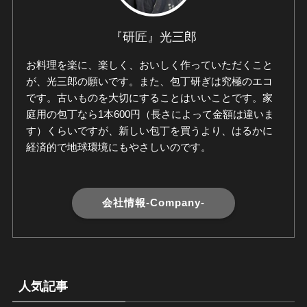
『研匠』光三郎
お料理を楽に、楽しく、おいしく作っていただくこと
が、光三郎の願いです。また、包丁研ぎは究極のエコ
です。古いものを大切にすることはいいことです。家
庭用の包丁なら1本600円（長さによって金額は違いま
す）くらいですが、新しい包丁を買うより、はるかに
経済的で地球環境にもやさしいのです。
会社情報-Company-
人気記事