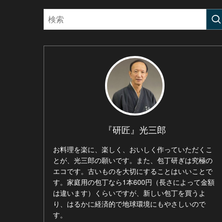
『研匠』光三郎
お料理を楽に、楽しく、おいしく作っていただくこ
とが、光三郎の願いです。また、包丁研ぎは究極の
エコです。古いものを大切にすることはいいことで
す。家庭用の包丁なら1本600円（長さによって金額
は違います）くらいですが、新しい包丁を買うよ
り、はるかに経済的で地球環境にもやさしいので
す。