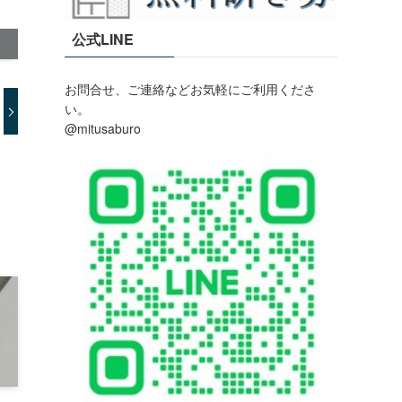
公式LINE
お問合せ、ご連絡などお気軽にご利用くださ
い。
@mitusaburo