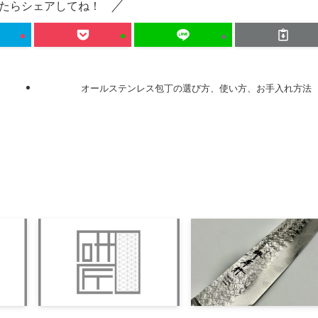
たらシェアしてね！
オールステンレス包丁の選び方、使い方、お手入れ方法