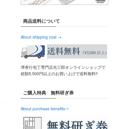
商品送料について
About shipping cost →
堺孝行包丁専門店光三郎オンラインショップで
総額5,500円以上のお買い上げで送料無料‼︎
ご購入特典 無料研ぎ券
About purchase benefits⇒