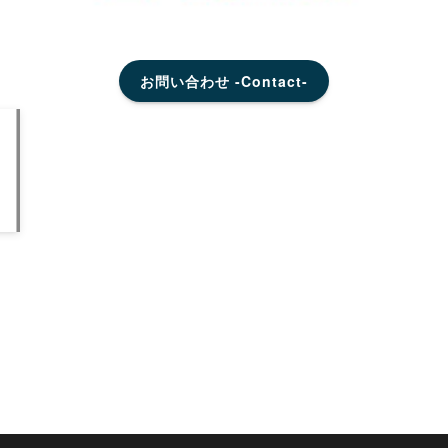
お問い合わせ -Contact-