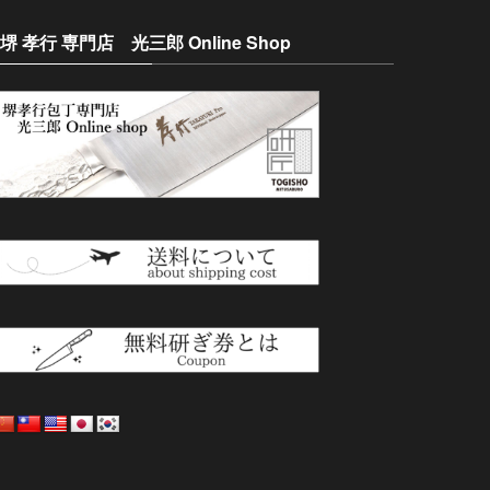
堺 孝行 専門店 光三郎 Online Shop